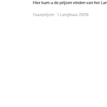
Hier kunt u de prijzen vinden van het L
Huurprijzen ´t Langhuus 2026