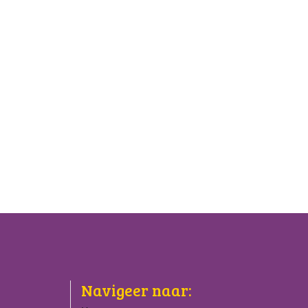
Navigeer naar: