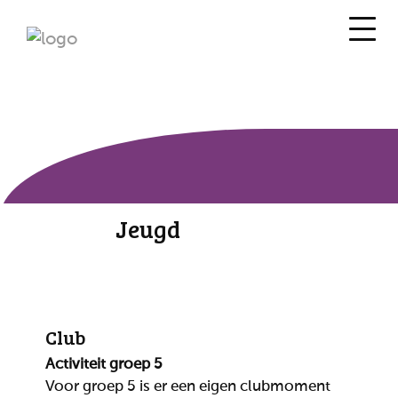
Jeugd
Club
Activiteit groep 5
Voor groep 5 is er een eigen clubmoment