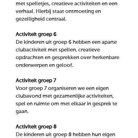
met spelletjes, creatieve activiteiten en een
verhaal. Hierbij staat ontmoeting en
gezelligheid centraal.
Activiteit groep 6
De kinderen uit groep 6 hebben een aparte
clubactiviteit met spellen, creatieve
opdrachten en gesprekken over herkenbare
onderwerpen en geloof.
Activiteit groep 7
Voor groep 7 organiseren we een eigen
clubavond met gezamenlijke activiteiten,
spel en ruimte om met elkaar in gesprek te
gaan.
Activiteit groep 8
De kinderen uit groep 8 hebben hun eigen