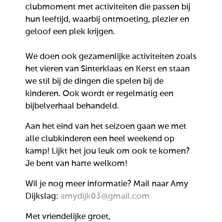
clubmoment met activiteiten die passen bij
hun leeftijd, waarbij ontmoeting, plezier en
geloof een plek krijgen.
We doen ook gezamenlijke activiteiten zoals
het vieren van Sinterklaas en Kerst en staan
we stil bij de dingen die spelen bij de
kinderen. Ook wordt er regelmatig een
bijbelverhaal behandeld.
Aan het eind van het seizoen gaan we met
alle clubkinderen een heel weekend op
kamp! Lijkt het jou leuk om ook te komen?
Je bent van harte welkom!
Wil je nog meer informatie? Mail naar Amy
Dijkslag:
amydijk03@gmail.com
Met vriendelijke groet,