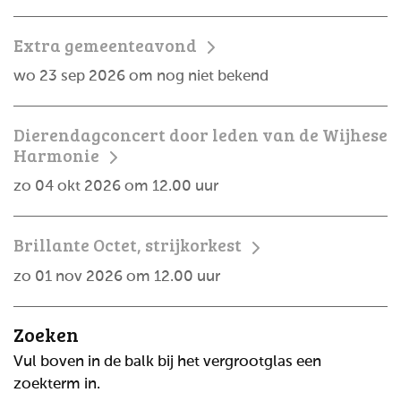
Extra gemeenteavond
wo 23 sep 2026 om nog niet bekend
Dierendagconcert door leden van de Wijhese
Harmonie
zo 04 okt 2026 om 12.00 uur
Brillante Octet, strijkorkest
zo 01 nov 2026 om 12.00 uur
Zoeken
Vul boven in de balk bij het vergrootglas een
zoekterm in.