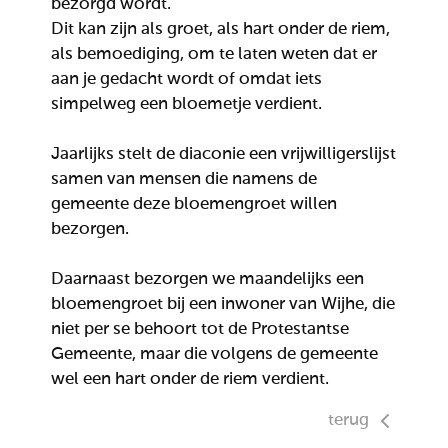
bezorgd wordt.
Dit kan zijn als groet, als hart onder de riem,
als bemoediging, om te laten weten dat er
aan je gedacht wordt of omdat iets
simpelweg een bloemetje verdient.
Jaarlijks stelt de diaconie een vrijwilligerslijst
samen van mensen die namens de
gemeente deze bloemengroet willen
bezorgen.
Daarnaast bezorgen we maandelijks een
bloemengroet bij een inwoner van Wijhe, die
niet per se behoort tot de Protestantse
Gemeente, maar die volgens de gemeente
wel een hart onder de riem verdient.
terug