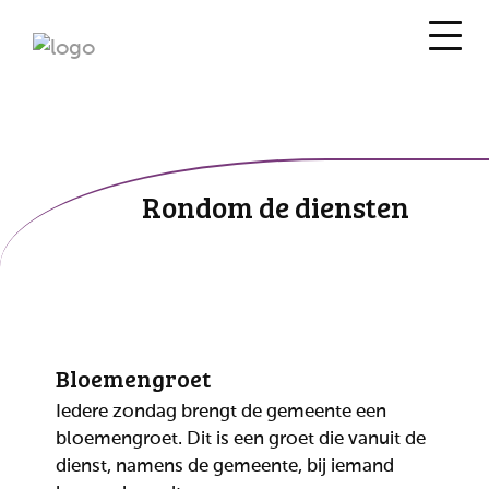
Rondom de diensten
Bloemengroet
Iedere zondag brengt de gemeente een
bloemengroet. Dit is een groet die vanuit de
dienst, namens de gemeente, bij iemand