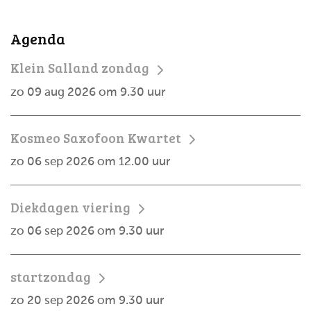
Agenda
Klein Salland zondag
zo 09 aug 2026 om 9.30 uur
Kosmeo Saxofoon Kwartet
zo 06 sep 2026 om 12.00 uur
Diekdagen viering
zo 06 sep 2026 om 9.30 uur
startzondag
zo 20 sep 2026 om 9.30 uur