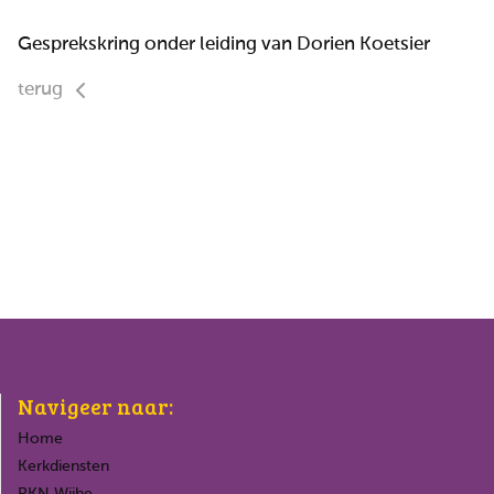
Gesprekskring onder leiding van Dorien Koetsier
terug
Navigeer naar:
Home
Kerkdiensten